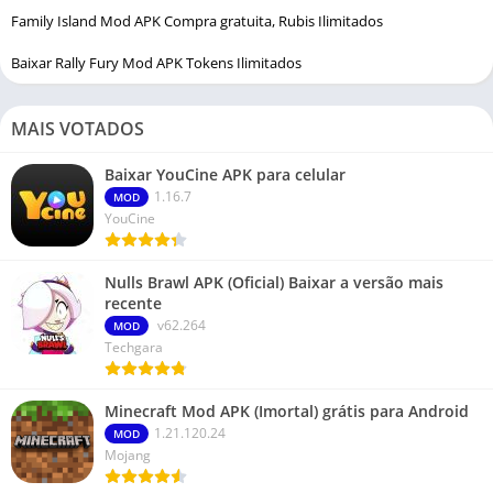
Family Island Mod APK Compra gratuita, Rubis Ilimitados
Baixar Rally Fury Mod APK Tokens Ilimitados
MAIS VOTADOS
Baixar YouCine APK para celular
1.16.7
MOD
YouCine
Nulls Brawl APK (Oficial) Baixar a versão mais
recente
v62.264
MOD
Techgara
Minecraft Mod APK (Imortal) grátis para Android
1.21.120.24
MOD
Mojang