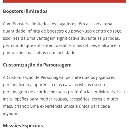
Boosters Ilimitados
Com Boosters Ilimitados, os jogadores têm acesso a uma
quantidade infinita de boosters ou power-ups dentro do jogo.
Isso lhes dá uma vantagem significativa durante as partidas,
permitindo que enfrentem desafios mais difíceis e alcancem
pontuações mais altas com facilidade.
Customização de Personagem
A Customização de Personagem permite que os jogadores
personalizem a aparência e as características do seu
personagem de acordo com suas preferências individuais. Isso
inclui opções para mudar roupas, acessórios, cores e muito
mais, criando uma experiência única e única para cada
jogador.
Missões Especiais