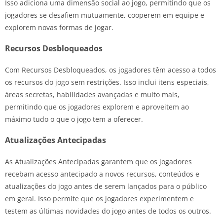
Isso adiciona uma dimensão social ao jogo, permitindo que os
jogadores se desafiem mutuamente, cooperem em equipe e
explorem novas formas de jogar.
Recursos Desbloqueados
Com Recursos Desbloqueados, os jogadores têm acesso a todos
os recursos do jogo sem restrições. Isso inclui itens especiais,
áreas secretas, habilidades avançadas e muito mais,
permitindo que os jogadores explorem e aproveitem ao
máximo tudo o que o jogo tem a oferecer.
Atualizações Antecipadas
As Atualizações Antecipadas garantem que os jogadores
recebam acesso antecipado a novos recursos, conteúdos e
atualizações do jogo antes de serem lançados para o público
em geral. Isso permite que os jogadores experimentem e
testem as últimas novidades do jogo antes de todos os outros.