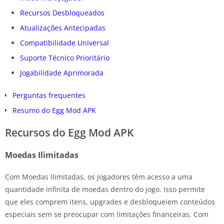
Recursos Desbloqueados
Atualizações Antecipadas
Compatibilidade Universal
Suporte Técnico Prioritário
Jogabilidade Aprimorada
Perguntas frequentes
Resumo do Egg Mod APK
Recursos do Egg Mod APK
Moedas Ilimitadas
Com Moedas Ilimitadas, os jogadores têm acesso a uma
quantidade infinita de moedas dentro do jogo. Isso permite
que eles comprem itens, upgrades e desbloqueiem conteúdos
especiais sem se preocupar com limitações financeiras. Com