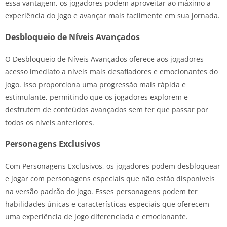
essa vantagem, os jogadores podem aproveitar ao máximo a
experiência do jogo e avançar mais facilmente em sua jornada.
Desbloqueio de Níveis Avançados
O Desbloqueio de Níveis Avançados oferece aos jogadores
acesso imediato a níveis mais desafiadores e emocionantes do
jogo. Isso proporciona uma progressão mais rápida e
estimulante, permitindo que os jogadores explorem e
desfrutem de conteúdos avançados sem ter que passar por
todos os níveis anteriores.
Personagens Exclusivos
Com Personagens Exclusivos, os jogadores podem desbloquear
e jogar com personagens especiais que não estão disponíveis
na versão padrão do jogo. Esses personagens podem ter
habilidades únicas e características especiais que oferecem
uma experiência de jogo diferenciada e emocionante.