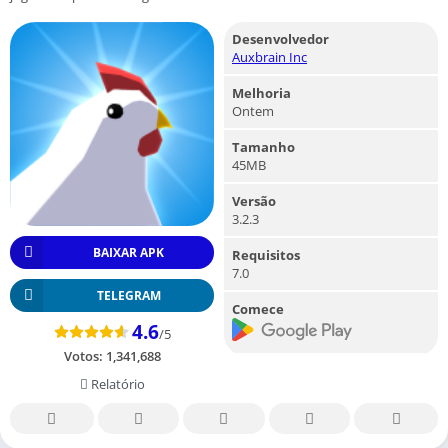
Desenvolvedor
Auxbrain Inc
Melhoria
Ontem
Tamanho
45MB
Versão
3.2.3
BAIXAR APK
Requisitos
7.0
TELEGRAM
Comece
4.6
/5
Votos:
1,341,688
Relatório