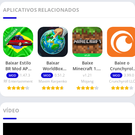
APLICATIVOS RELACIONADOS
ATUALIZADA
Baixar Estilo
Baixar
Baixe
Baixe o
BR Mod APK
WorldBox
Minecraft 1.21
Crunchyroll
(diamantes
Mod APK :
APK 2026
Premium AP
1.47.3
0.51.2
v1.21
3.99.0
MOD
MOD
MOD
infinitos)
Premium
Grátis para
para Androi
RF Entertainment
Maxim Karpenko
Mojang
Crunchyroll LL
Desbloqueado
Android
VÍDEO