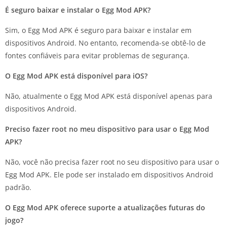
É seguro baixar e instalar o Egg Mod APK?
Sim, o Egg Mod APK é seguro para baixar e instalar em
dispositivos Android. No entanto, recomenda-se obtê-lo de
fontes confiáveis para evitar problemas de segurança.
O Egg Mod APK está disponível para iOS?
Não, atualmente o Egg Mod APK está disponível apenas para
dispositivos Android.
Preciso fazer root no meu dispositivo para usar o Egg Mod
APK?
Não, você não precisa fazer root no seu dispositivo para usar o
Egg Mod APK. Ele pode ser instalado em dispositivos Android
padrão.
O Egg Mod APK oferece suporte a atualizações futuras do
jogo?