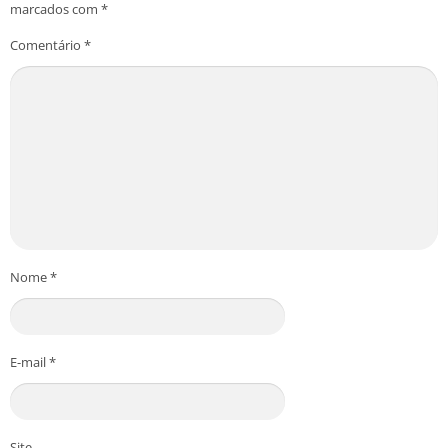
marcados com
*
Comentário
*
Nome
*
E-mail
*
Site