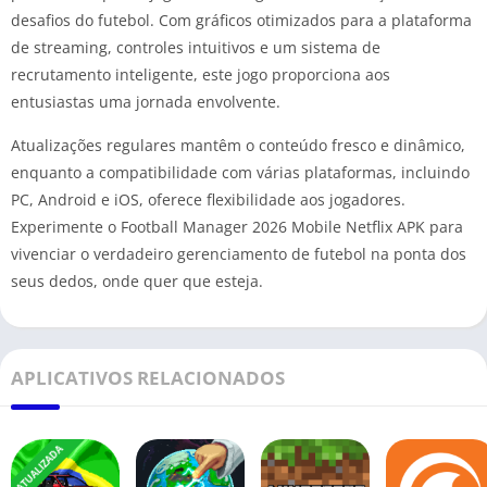
desafios do futebol. Com gráficos otimizados para a plataforma
de streaming, controles intuitivos e um sistema de
recrutamento inteligente, este jogo proporciona aos
entusiastas uma jornada envolvente.
Atualizações regulares mantêm o conteúdo fresco e dinâmico,
enquanto a compatibilidade com várias plataformas, incluindo
PC, Android e iOS, oferece flexibilidade aos jogadores.
Experimente o Football Manager 2026 Mobile Netflix APK para
vivenciar o verdadeiro gerenciamento de futebol na ponta dos
seus dedos, onde quer que esteja.
APLICATIVOS RELACIONADOS
ATUALIZADA