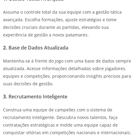
Assuma o controle total da sua equipe com a gestão tática
avançada. Escolha formações, ajuste estratégias e tome
decisões cruciais durante as partidas, elevando sua
experiência de gestão a novos patamares.
2.
Base de Dados Atualizada
Mantenha-se à frente do jogo com uma base de dados sempre
atualizada. Acesse informações detalhadas sobre jogadores,
equipes e competições, proporcionando insights precisos para
suas decisões de gestão.
3.
Recrutamento Inteligente
Construa uma equipe de campeões com o sistema de
recrutamento inteligente. Descubra novos talentos, faça
contratações estratégicas e molde uma equipe capaz de
conquistar vitórias em competições nacionais e internacionais.