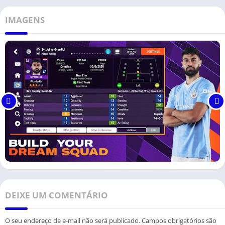
IMAGENS
DEIXE UM COMENTÁRIO
O seu endereço de e-mail não será publicado.
Campos obrigatórios são