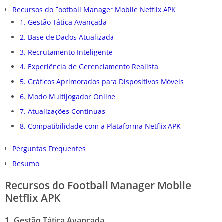
Recursos do Football Manager Mobile Netflix APK
1. Gestão Tática Avançada
2. Base de Dados Atualizada
3. Recrutamento Inteligente
4. Experiência de Gerenciamento Realista
5. Gráficos Aprimorados para Dispositivos Móveis
6. Modo Multijogador Online
7. Atualizações Contínuas
8. Compatibilidade com a Plataforma Netflix APK
Perguntas Frequentes
Resumo
Recursos do Football Manager Mobile
Netflix APK
1.
Gestão Tática Avançada