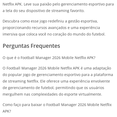
Netflix APK. Leve sua paixão pelo gerenciamento esportivo para
a tela do seu dispositivo de streaming favorito.
Descubra como esse jogo redefiniu a gestão esportiva,
proporcionando recursos avançados e uma experiência
imersiva que coloca você no coração do mundo do futebol.
Perguntas Frequentes
O que é o Football Manager 2026 Mobile Netflix APK?
O Football Manager 2026 Mobile Netflix APK é uma adaptação
do popular jogo de gerenciamento esportivo para a plataforma
de streaming Netflix. Ele oferece uma experiência envolvente
de gerenciamento de futebol, permitindo que os usuários
mergulhem nas complexidades do esporte virtualmente.
Como faço para baixar o Football Manager 2026 Mobile Netflix
APK?