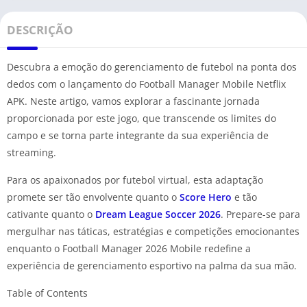
DESCRIÇÃO
Descubra a emoção do gerenciamento de futebol na ponta dos
dedos com o lançamento do Football Manager Mobile Netflix
APK. Neste artigo, vamos explorar a fascinante jornada
proporcionada por este jogo, que transcende os limites do
campo e se torna parte integrante da sua experiência de
streaming.
Para os apaixonados por futebol virtual, esta adaptação
promete ser tão envolvente quanto o
Score Hero
e tão
cativante quanto o
Dream League Soccer 2026
. Prepare-se para
mergulhar nas táticas, estratégias e competições emocionantes
enquanto o Football Manager 2026 Mobile redefine a
experiência de gerenciamento esportivo na palma da sua mão.
Table of Contents