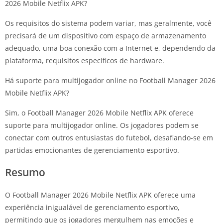
2026 Mobile Netflix APK?
Os requisitos do sistema podem variar, mas geralmente, você
precisará de um dispositivo com espaço de armazenamento
adequado, uma boa conexão com a Internet e, dependendo da
plataforma, requisitos específicos de hardware.
Há suporte para multijogador online no Football Manager 2026
Mobile Netflix APK?
Sim, o Football Manager 2026 Mobile Netflix APK oferece
suporte para multijogador online. Os jogadores podem se
conectar com outros entusiastas do futebol, desafiando-se em
partidas emocionantes de gerenciamento esportivo.
Resumo
O Football Manager 2026 Mobile Netflix APK oferece uma
experiência inigualável de gerenciamento esportivo,
permitindo que os jogadores mergulhem nas emoções e