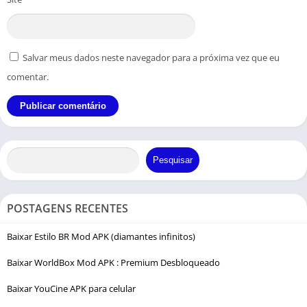
Salvar meus dados neste navegador para a próxima vez que eu
comentar.
Pesquisar
POSTAGENS RECENTES
Baixar Estilo BR Mod APK (diamantes infinitos)
Baixar WorldBox Mod APK : Premium Desbloqueado
Baixar YouCine APK para celular