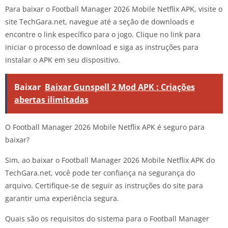
Para baixar o Football Manager 2026 Mobile Netflix APK, visite o
site TechGara.net, navegue até a seção de downloads e
encontre o link específico para o jogo. Clique no link para
iniciar o processo de download e siga as instruções para
instalar o APK em seu dispositivo.
Baixar
Baixar Gunspell 2 Mod APK : Criações
abertas ilimitadas
O Football Manager 2026 Mobile Netflix APK é seguro para
baixar?
Sim, ao baixar o Football Manager 2026 Mobile Netflix APK do
TechGara.net, você pode ter confiança na segurança do
arquivo. Certifique-se de seguir as instruções do site para
garantir uma experiência segura.
Quais são os requisitos do sistema para o Football Manager