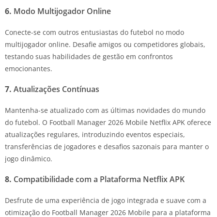
6.
Modo Multijogador Online
Conecte-se com outros entusiastas do futebol no modo
multijogador online. Desafie amigos ou competidores globais,
testando suas habilidades de gestão em confrontos
emocionantes.
7.
Atualizações Contínuas
Mantenha-se atualizado com as últimas novidades do mundo
do futebol. O Football Manager 2026 Mobile Netflix APK oferece
atualizações regulares, introduzindo eventos especiais,
transferências de jogadores e desafios sazonais para manter o
jogo dinâmico.
8.
Compatibilidade com a Plataforma Netflix APK
Desfrute de uma experiência de jogo integrada e suave com a
otimização do Football Manager 2026 Mobile para a plataforma