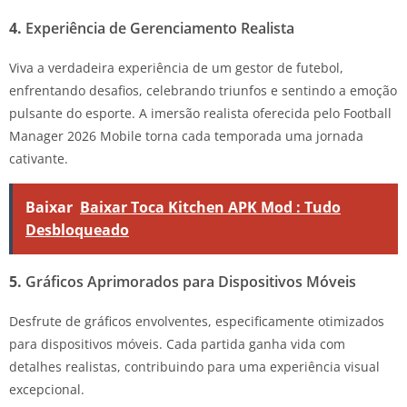
4.
Experiência de Gerenciamento Realista
Viva a verdadeira experiência de um gestor de futebol,
enfrentando desafios, celebrando triunfos e sentindo a emoção
pulsante do esporte. A imersão realista oferecida pelo Football
Manager 2026 Mobile torna cada temporada uma jornada
cativante.
Baixar
Baixar Toca Kitchen APK Mod : Tudo
Desbloqueado
5.
Gráficos Aprimorados para Dispositivos Móveis
Desfrute de gráficos envolventes, especificamente otimizados
para dispositivos móveis. Cada partida ganha vida com
detalhes realistas, contribuindo para uma experiência visual
excepcional.