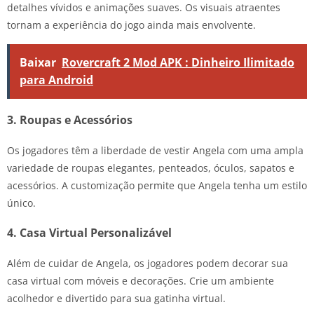
detalhes vívidos e animações suaves. Os visuais atraentes
tornam a experiência do jogo ainda mais envolvente.
Baixar
Rovercraft 2 Mod APK : Dinheiro Ilimitado
para Android
3. Roupas e Acessórios
Os jogadores têm a liberdade de vestir Angela com uma ampla
variedade de roupas elegantes, penteados, óculos, sapatos e
acessórios. A customização permite que Angela tenha um estilo
único.
4. Casa Virtual Personalizável
Além de cuidar de Angela, os jogadores podem decorar sua
casa virtual com móveis e decorações. Crie um ambiente
acolhedor e divertido para sua gatinha virtual.