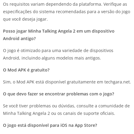
Os requisitos variam dependendo da plataforma. Verifique as
especificações do sistema recomendadas para a versão do jogo
que você deseja jogar.
Posso jogar Minha Talking Angela 2 em um dispositivo
Android antigo?
O jogo é otimizado para uma variedade de dispositivos
Android, incluindo alguns modelos mais antigos.
O Mod APK é gratuito?
Sim, o Mod APK está disponível gratuitamente em techgara.net.
O que devo fazer se encontrar problemas com o jogo?
Se você tiver problemas ou dúvidas, consulte a comunidade de
Minha Talking Angela 2 ou os canais de suporte oficiais.
O jogo está disponível para iOS na App Store?