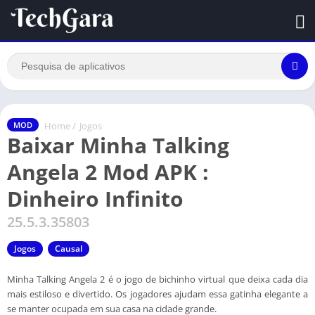
Home
/
Jogos
MOD
Baixar Minha Talking
Angela 2 Mod APK :
Dinheiro Infinito
25.5.3.35803
Jogos
Causal
Minha Talking Angela 2 é o jogo de bichinho virtual que deixa cada dia
mais estiloso e divertido. Os jogadores ajudam essa gatinha elegante a
se manter ocupada em sua casa na cidade grande.