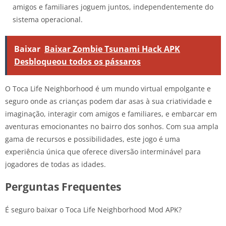
amigos e familiares joguem juntos, independentemente do
sistema operacional.
Baixar
Baixar Zombie Tsunami Hack APK
Desbloqueou todos os pássaros
O Toca Life Neighborhood é um mundo virtual empolgante e
seguro onde as crianças podem dar asas à sua criatividade e
imaginação, interagir com amigos e familiares, e embarcar em
aventuras emocionantes no bairro dos sonhos. Com sua ampla
gama de recursos e possibilidades, este jogo é uma
experiência única que oferece diversão interminável para
jogadores de todas as idades.
Perguntas Frequentes
É seguro baixar o Toca Life Neighborhood Mod APK?