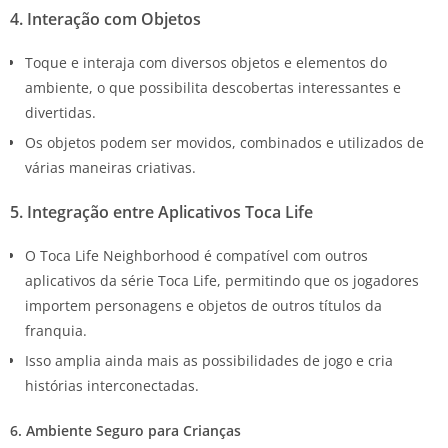
4. Interação com Objetos
Toque e interaja com diversos objetos e elementos do
ambiente, o que possibilita descobertas interessantes e
divertidas.
Os objetos podem ser movidos, combinados e utilizados de
várias maneiras criativas.
5. Integração entre Aplicativos Toca Life
O Toca Life Neighborhood é compatível com outros
aplicativos da série Toca Life, permitindo que os jogadores
importem personagens e objetos de outros títulos da
franquia.
Isso amplia ainda mais as possibilidades de jogo e cria
histórias interconectadas.
6. Ambiente Seguro para Crianças