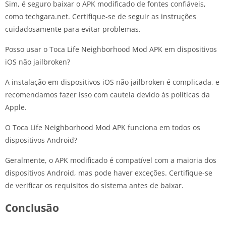
Sim, é seguro baixar o APK modificado de fontes confiáveis,
como techgara.net. Certifique-se de seguir as instruções
cuidadosamente para evitar problemas.
Posso usar o Toca Life Neighborhood Mod APK em dispositivos
iOS não jailbroken?
A instalação em dispositivos iOS não jailbroken é complicada, e
recomendamos fazer isso com cautela devido às políticas da
Apple.
O Toca Life Neighborhood Mod APK funciona em todos os
dispositivos Android?
Geralmente, o APK modificado é compatível com a maioria dos
dispositivos Android, mas pode haver exceções. Certifique-se
de verificar os requisitos do sistema antes de baixar.
Conclusão