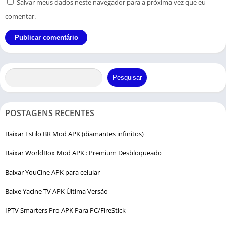
Salvar meus dados neste navegador para a próxima vez que eu
comentar.
Pesquisar
POSTAGENS RECENTES
Baixar Estilo BR Mod APK (diamantes infinitos)
Baixar WorldBox Mod APK : Premium Desbloqueado
Baixar YouCine APK para celular
Baixe Yacine TV APK Última Versão
IPTV Smarters Pro APK Para PC/FireStick