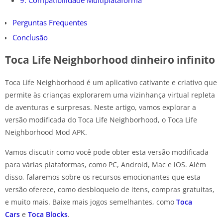
Perguntas Frequentes
Conclusão
Toca Life Neighborhood dinheiro infinito
Toca Life Neighborhood é um aplicativo cativante e criativo que
permite às crianças explorarem uma vizinhança virtual repleta
de aventuras e surpresas. Neste artigo, vamos explorar a
versão modificada do Toca Life Neighborhood, o Toca Life
Neighborhood Mod APK.
Vamos discutir como você pode obter esta versão modificada
para várias plataformas, como PC, Android, Mac e iOS. Além
disso, falaremos sobre os recursos emocionantes que esta
versão oferece, como desbloqueio de itens, compras gratuitas,
e muito mais. Baixe mais jogos semelhantes, como
Toca
Cars
e
Toca Blocks
.