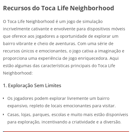
Recursos do Toca Life Neighborhood
O Toca Life Neighborhood é um jogo de simulação
incrivelmente cativante e envolvente para dispositivos móveis
que oferece aos jogadores a oportunidade de explorar um
bairro vibrante e cheio de aventuras. Com uma série de
recursos únicos e emocionantes, o jogo cativa a imaginação e
proporciona uma experiência de jogo enriquecedora. Aqui
estão algumas das características principais do Toca Life
Neighborhood:
1. Exploração Sem Limites
Os jogadores podem explorar livremente um bairro
expansivo, repleto de locais emocionantes para visitar.
Casas, lojas, parques, escolas e muito mais estão disponíveis
para exploração, incentivando a criatividade e a diversão.