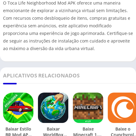
O Toca Life Neighborhood Mod APK oferece uma maneira
emocionante de explorar a vizinhança virtual sem limitações.
Com recursos como desbloqueio de itens, compras gratuitas e
experiência sem anúncios, este aplicativo modificado
proporciona uma experiência de jogo aprimorada. Certifique-se
de seguir as instruções de instalação com cuidado e aproveite
ao máximo a diversão da vida urbana virtual.
APLICATIVOS RELACIONADOS
ATUALIZADA
Baixar Estilo
Baixar
Baixe
Baixe o
BR Mod APK
WorldBox
Minecraft 1.21
Crunchyroll