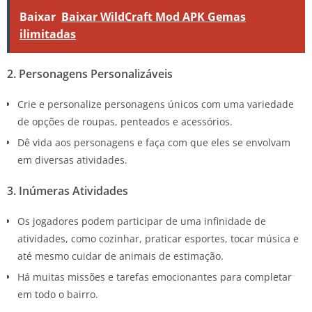
Baixar
Baixar WildCraft Mod APK Gemas
ilimitadas
2. Personagens Personalizáveis
Crie e personalize personagens únicos com uma variedade
de opções de roupas, penteados e acessórios.
Dê vida aos personagens e faça com que eles se envolvam
em diversas atividades.
3. Inúmeras Atividades
Os jogadores podem participar de uma infinidade de
atividades, como cozinhar, praticar esportes, tocar música e
até mesmo cuidar de animais de estimação.
Há muitas missões e tarefas emocionantes para completar
em todo o bairro.