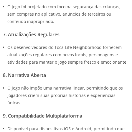
O jogo foi projetado com foco na segurança das crianças,
sem compras no aplicativo, anúncios de terceiros ou
conteúdo inapropriado.
7. Atualizações Regulares
Os desenvolvedores do Toca Life Neighborhood fornecem
atualizações regulares com novos locais, personagens e
atividades para manter o jogo sempre fresco e emocionante.
8. Narrativa Aberta
O jogo não impõe uma narrativa linear, permitindo que os
jogadores criem suas próprias histórias e experiências
únicas.
9. Compatibilidade Multiplataforma
Disponível para dispositivos iOS e Android, permitindo que