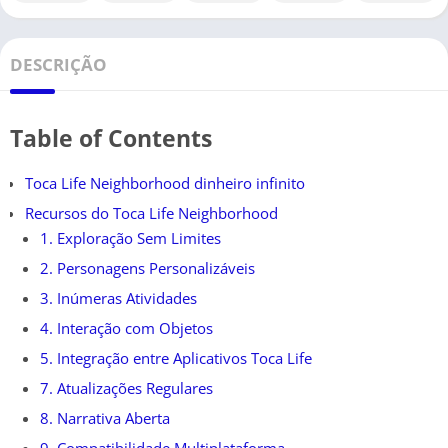
DESCRIÇÃO
Table of Contents
Toca Life Neighborhood dinheiro infinito
Recursos do Toca Life Neighborhood
1. Exploração Sem Limites
2. Personagens Personalizáveis
3. Inúmeras Atividades
4. Interação com Objetos
5. Integração entre Aplicativos Toca Life
7. Atualizações Regulares
8. Narrativa Aberta
9. Compatibilidade Multiplataforma