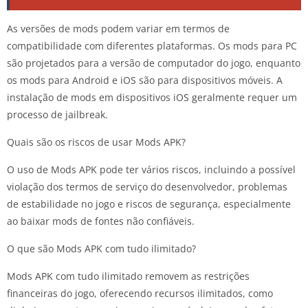
As versões de mods podem variar em termos de
compatibilidade com diferentes plataformas. Os mods para PC
são projetados para a versão de computador do jogo, enquanto
os mods para Android e iOS são para dispositivos móveis. A
instalação de mods em dispositivos iOS geralmente requer um
processo de jailbreak.
Quais são os riscos de usar Mods APK?
O uso de Mods APK pode ter vários riscos, incluindo a possível
violação dos termos de serviço do desenvolvedor, problemas
de estabilidade no jogo e riscos de segurança, especialmente
ao baixar mods de fontes não confiáveis.
O que são Mods APK com tudo ilimitado?
Mods APK com tudo ilimitado removem as restrições
financeiras do jogo, oferecendo recursos ilimitados, como