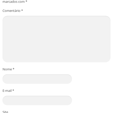
marcados com
*
Comentário
*
Nome
*
E-mail
*
Site