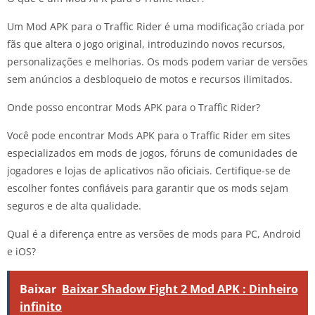
Um Mod APK para o Traffic Rider é uma modificação criada por
fãs que altera o jogo original, introduzindo novos recursos,
personalizações e melhorias. Os mods podem variar de versões
sem anúncios a desbloqueio de motos e recursos ilimitados.
Onde posso encontrar Mods APK para o Traffic Rider?
Você pode encontrar Mods APK para o Traffic Rider em sites
especializados em mods de jogos, fóruns de comunidades de
jogadores e lojas de aplicativos não oficiais. Certifique-se de
escolher fontes confiáveis para garantir que os mods sejam
seguros e de alta qualidade.
Qual é a diferença entre as versões de mods para PC, Android
e iOS?
Baixar
Baixar Shadow Fight 2 Mod APK : Dinheiro
infinito