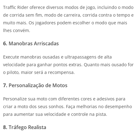
Traffic Rider oferece diversos modos de jogo, incluindo o modo
de corrida sem fim, modo de carreira, corrida contra o tempo e
muito mais. Os jogadores podem escolher o modo que mais
lhes convém.
6.
Manobras Arriscadas
Execute manobras ousadas e ultrapassagens de alta
velocidade para ganhar pontos extras. Quanto mais ousado for
o piloto, maior será a recompensa.
7.
Personalização de Motos
Personalize sua moto com diferentes cores e adesivos para
criar a moto dos seus sonhos. Faça melhorias no desempenho
para aumentar sua velocidade e controle na pista.
8.
Tráfego Realista