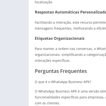
localização.
Respostas Automáticas Personalizad
Facilitando a interação, este recurso permi
mensagens frequentes, melhorando a eficiên
Etiquetas Organizacionais
Para manter a ordem nas conversas, o Whats
organizacionais, simplificando a categoriz
interações específicas.
Perguntas Frequentes
O que é o WhatsApp Business APK?
O WhatsApp Business APK é uma versão otim
funcionalidades específicas para empresas,
com os clientes.