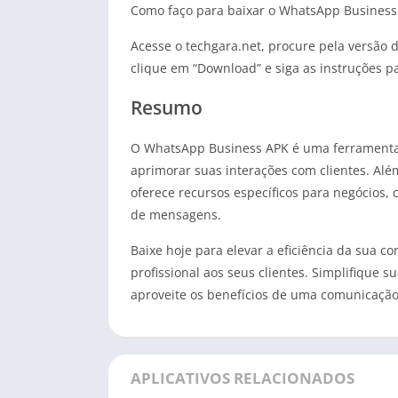
Como faço para baixar o WhatsApp Business
Acesse o techgara.net, procure pela versão 
clique em “Download” e siga as instruções pa
Resumo
O WhatsApp Business APK é uma ferramenta
aprimorar suas interações com clientes. Al
oferece recursos específicos para negócios, 
de mensagens.
Baixe hoje para elevar a eficiência da sua 
profissional aos seus clientes. Simplifique
aproveite os benefícios de uma comunicação 
APLICATIVOS RELACIONADOS