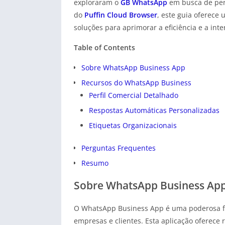
exploraram o
GB WhatsApp
em busca de per
do
Puffin Cloud Browser
, este guia oferece
soluções para aprimorar a eficiência e a inte
Table of Contents
Sobre WhatsApp Business App
Recursos do WhatsApp Business
Perfil Comercial Detalhado
Respostas Automáticas Personalizadas
Etiquetas Organizacionais
Perguntas Frequentes
Resumo
Sobre WhatsApp Business Ap
O WhatsApp Business App é uma poderosa f
empresas e clientes. Esta aplicação oferece 