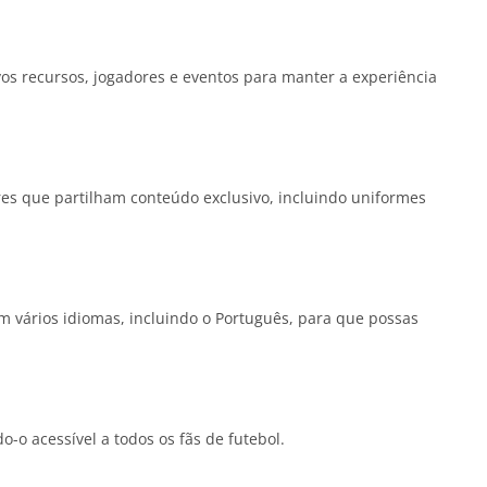
os recursos, jogadores e eventos para manter a experiência
es que partilham conteúdo exclusivo, incluindo uniformes
 vários idiomas, incluindo o Português, para que possas
do-o acessível a todos os fãs de futebol.