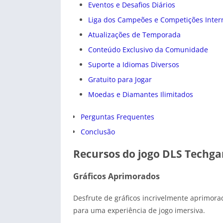
Eventos e Desafios Diários
Liga dos Campeões e Competições Inter
Atualizações de Temporada
Conteúdo Exclusivo da Comunidade
Suporte a Idiomas Diversos
Gratuito para Jogar
Moedas e Diamantes Ilimitados
Perguntas Frequentes
Conclusão
Recursos do jogo DLS Techga
Gráficos Aprimorados
Desfrute de gráficos incrivelmente aprimora
para uma experiência de jogo imersiva.