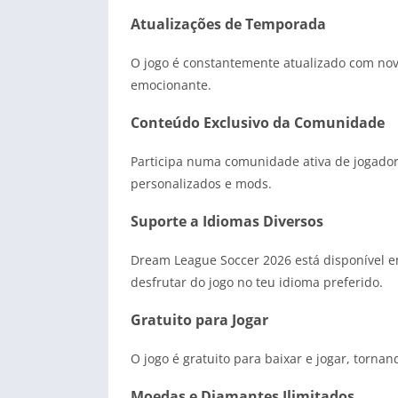
Atualizações de Temporada
O jogo é constantemente atualizado com nov
emocionante.
Conteúdo Exclusivo da Comunidade
Participa numa comunidade ativa de jogador
personalizados e mods.
Suporte a Idiomas Diversos
Dream League Soccer 2026 está disponível em
desfrutar do jogo no teu idioma preferido.
Gratuito para Jogar
O jogo é gratuito para baixar e jogar, tornan
Moedas e Diamantes Ilimitados