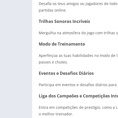
Desafia os teus amigos ou jogadores de to
partidas online.
Trilhas Sonoras Incríveis
Mergulha na atmosfera do jogo com trilhas 
Modo de Treinamento
Aperfeiçoa as tuas habilidades no modo de t
passes e chutes.
Eventos e Desafios Diários
Participa em eventos e desafios diários par
Liga dos Campeões e Competições Int
Entra em competições de prestígio, como a 
o melhor treinador.