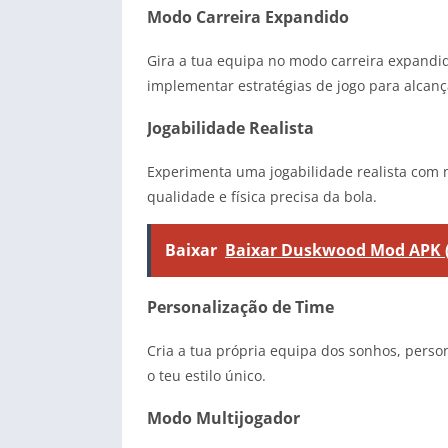
Modo Carreira Expandido
Gira a tua equipa no modo carreira expandid
implementar estratégias de jogo para alcanç
Jogabilidade Realista
Experimenta uma jogabilidade realista com 
qualidade e física precisa da bola.
Baixar
Baixar Duskwood Mod APK 
Personalização de Time
Cria a tua própria equipa dos sonhos, perso
o teu estilo único.
Modo Multijogador