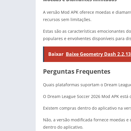
A versão Mod APK oferece moedas e diamant
recursos sem limitações.
Estas são as características emocionantes d
populares e envolventes disponíveis para disp
Baixar
Baixe Geometry Dash 2.2.13 
Perguntas Frequentes
Quais plataformas suportam o Dream Leagu
O Dream League Soccer 2026 Mod APK está di
Existem compras dentro do aplicativo na ver
Não, a versão modificada fornece moedas e 
dentro do aplicativo.