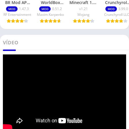
BR Mod APK
WorldBox
Minecraft 1.21
Crunchyroll
(diamantes
Mod APK :
APK 2026
Premium AP
1.47.3
0.51.2
v1.21
3.99.0
MOD
MOD
MOD
infinitos)
Premium
Grátis para
para Androi
RF Entertainment
Maxim Karpenko
Mojang
Crunchyroll LL
Desbloqueado
Android
VÍDEO