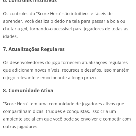
6. Controles Intuitivos
Os controles do “Score Hero” são intuitivos e fáceis de
aprender. Você desliza o dedo na tela para passar a bola ou
chutar a gol, tornando-o acessível para jogadores de todas as
idades.
7. Atualizações Regulares
Os desenvolvedores do jogo fornecem atualizações regulares
que adicionam novos níveis, recursos e desafios. Isso mantém
o jogo relevante e emocionante a longo prazo.
8. Comunidade Ativa
“Score Hero” tem uma comunidade de jogadores ativos que
compartilham dicas, truques e conquistas. Isso cria um
ambiente social em que você pode se envolver e competir com
outros jogadores.