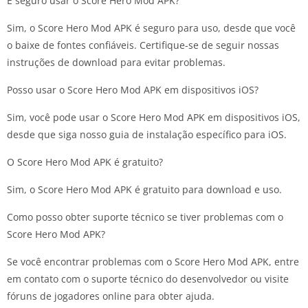
É seguro usar o Score Hero Mod APK?
Sim, o Score Hero Mod APK é seguro para uso, desde que você
o baixe de fontes confiáveis. Certifique-se de seguir nossas
instruções de download para evitar problemas.
Posso usar o Score Hero Mod APK em dispositivos iOS?
Sim, você pode usar o Score Hero Mod APK em dispositivos iOS,
desde que siga nosso guia de instalação específico para iOS.
O Score Hero Mod APK é gratuito?
Sim, o Score Hero Mod APK é gratuito para download e uso.
Como posso obter suporte técnico se tiver problemas com o
Score Hero Mod APK?
Se você encontrar problemas com o Score Hero Mod APK, entre
em contato com o suporte técnico do desenvolvedor ou visite
fóruns de jogadores online para obter ajuda.