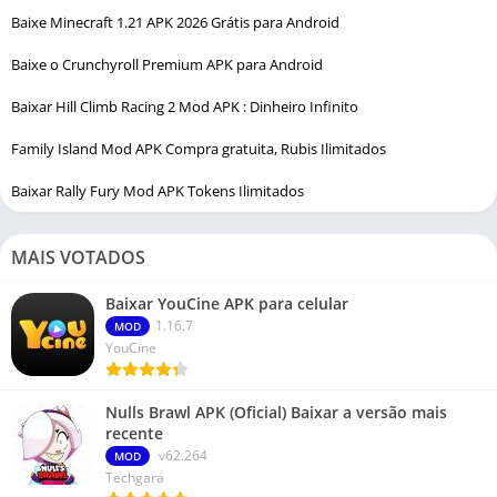
Baixe Minecraft 1.21 APK 2026 Grátis para Android
Baixe o Crunchyroll Premium APK para Android
Baixar Hill Climb Racing 2 Mod APK : Dinheiro Infinito
Family Island Mod APK Compra gratuita, Rubis Ilimitados
Baixar Rally Fury Mod APK Tokens Ilimitados
MAIS VOTADOS
Baixar YouCine APK para celular
1.16.7
MOD
YouCine
Nulls Brawl APK (Oficial) Baixar a versão mais
recente
v62.264
MOD
Techgara