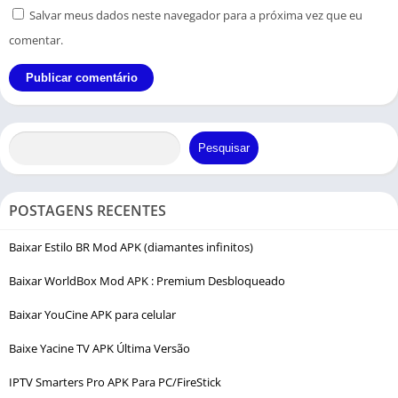
Salvar meus dados neste navegador para a próxima vez que eu
comentar.
Pesquisar
POSTAGENS RECENTES
Baixar Estilo BR Mod APK (diamantes infinitos)
Baixar WorldBox Mod APK : Premium Desbloqueado
Baixar YouCine APK para celular
Baixe Yacine TV APK Última Versão
IPTV Smarters Pro APK Para PC/FireStick