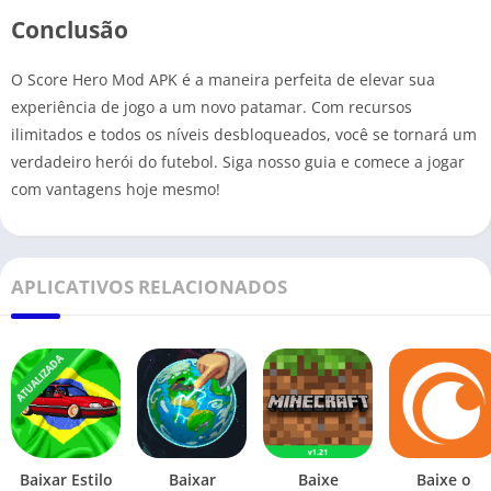
Conclusão
O Score Hero Mod APK é a maneira perfeita de elevar sua
experiência de jogo a um novo patamar. Com recursos
ilimitados e todos os níveis desbloqueados, você se tornará um
verdadeiro herói do futebol. Siga nosso guia e comece a jogar
com vantagens hoje mesmo!
APLICATIVOS RELACIONADOS
ATUALIZADA
Baixar Estilo
Baixar
Baixe
Baixe o