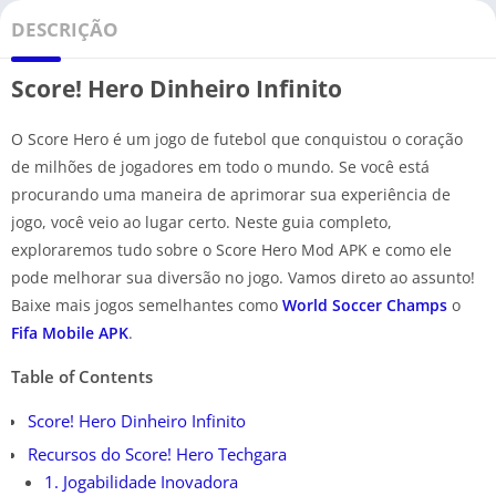
DESCRIÇÃO
Score! Hero Dinheiro Infinito
O Score Hero é um jogo de futebol que conquistou o coração
de milhões de jogadores em todo o mundo. Se você está
procurando uma maneira de aprimorar sua experiência de
jogo, você veio ao lugar certo. Neste guia completo,
exploraremos tudo sobre o Score Hero Mod APK e como ele
pode melhorar sua diversão no jogo. Vamos direto ao assunto!
Baixe mais jogos semelhantes como
World Soccer Champs
o
Fifa Mobile APK
.
Table of Contents
Score! Hero Dinheiro Infinito
Recursos do Score! Hero Techgara
1. Jogabilidade Inovadora