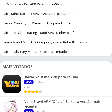
IPTV Smarters Pro APK Para PC/FireStick
Baixe Minecraft 1.21 APK 2026 Grátis para Android
Baixe o Crunchyroll Premium APK para Android
Baixar Hill Climb Racing 2 Mod APK : Dinheiro Infinito
Family Island Mod APK Compra gratuita, Rubis Ilimitados
Baixar Rally Fury Mod APK Tokens Ilimitados
MAIS VOTADOS
Baixar YouCine APK para celular
1.16.7
MOD
YouCine
Nulls Brawl APK (Oficial) Baixar a versão mais
recente
v62.264
MOD