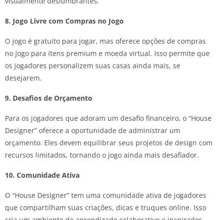
visualmente deslumbrantes.
8. Jogo Livre com Compras no Jogo
O jogo é gratuito para jogar, mas oferece opções de compras
no jogo para itens premium e moeda virtual. Isso permite que
os jogadores personalizem suas casas ainda mais, se
desejarem.
9. Desafios de Orçamento
Para os jogadores que adoram um desafio financeiro, o “House
Designer” oferece a oportunidade de administrar um
orçamento. Eles devem equilibrar seus projetos de design com
recursos limitados, tornando o jogo ainda mais desafiador.
10. Comunidade Ativa
O “House Designer” tem uma comunidade ativa de jogadores
que compartilham suas criações, dicas e truques online. Isso
cria um ambiente de aprendizado colaborativo e inspirador.