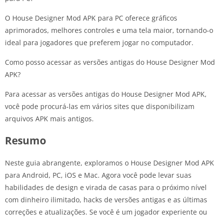
O House Designer Mod APK para PC oferece gráficos
aprimorados, melhores controles e uma tela maior, tornando-o
ideal para jogadores que preferem jogar no computador.
Como posso acessar as versões antigas do House Designer Mod
APK?
Para acessar as versões antigas do House Designer Mod APK,
você pode procurá-las em vários sites que disponibilizam
arquivos APK mais antigos.
Resumo
Neste guia abrangente, exploramos o House Designer Mod APK
para Android, PC, iOS e Mac. Agora você pode levar suas
habilidades de design e virada de casas para o próximo nível
com dinheiro ilimitado, hacks de versões antigas e as últimas
correções e atualizações. Se você é um jogador experiente ou