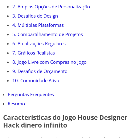
2. Amplas Opções de Personalização
3. Desafios de Design
4. Múltiplas Plataformas
5. Compartilhamento de Projetos
6. Atualizações Regulares
7. Gráficos Realistas
8. Jogo Livre com Compras no Jogo
9. Desafios de Orçamento
10. Comunidade Ativa
Perguntas Frequentes
Resumo
Características do Jogo House Designer
Hack dinero infinito