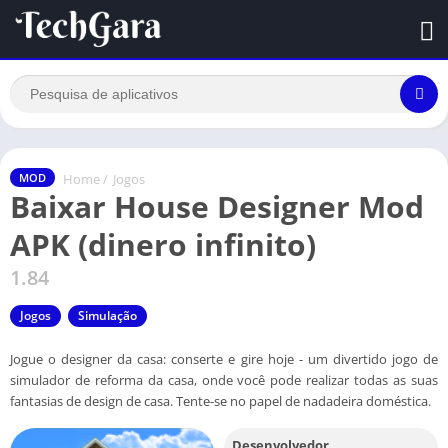
Home
/
Jogos
MOD
Baixar House Designer Mod
APK (dinero infinito)
1.84
Jogos
Simulação
Jogue o designer da casa: conserte e gire hoje - um divertido jogo de
simulador de reforma da casa, onde você pode realizar todas as suas
fantasias de design de casa. Tente-se no papel de nadadeira doméstica.
Desenvolvedor