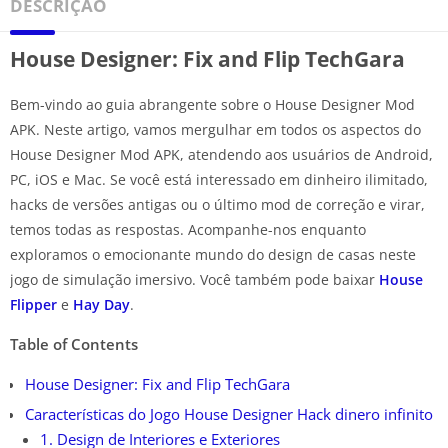
DESCRIÇÃO
House Designer: Fix and Flip TechGara
Bem-vindo ao guia abrangente sobre o House Designer Mod
APK. Neste artigo, vamos mergulhar em todos os aspectos do
House Designer Mod APK, atendendo aos usuários de Android,
PC, iOS e Mac. Se você está interessado em dinheiro ilimitado,
hacks de versões antigas ou o último mod de correção e virar,
temos todas as respostas. Acompanhe-nos enquanto
exploramos o emocionante mundo do design de casas neste
jogo de simulação imersivo. Você também pode baixar
House
Flipper
e
Hay Day
.
Table of Contents
House Designer: Fix and Flip TechGara
Características do Jogo House Designer Hack dinero infinito
1. Design de Interiores e Exteriores