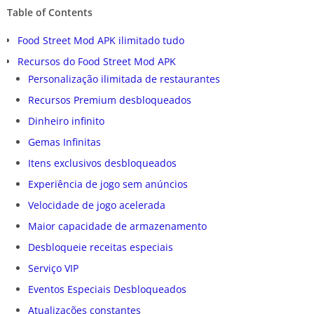
Table of Contents
Food Street Mod APK ilimitado tudo
Recursos do Food Street Mod APK
Personalização ilimitada de restaurantes
Recursos Premium desbloqueados
Dinheiro infinito
Gemas Infinitas
Itens exclusivos desbloqueados
Experiência de jogo sem anúncios
Velocidade de jogo acelerada
Maior capacidade de armazenamento
Desbloqueie receitas especiais
Serviço VIP
Eventos Especiais Desbloqueados
Atualizações constantes