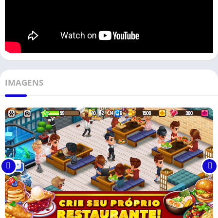
IMAGENS