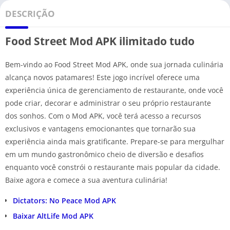
DESCRIÇÃO
Food Street Mod APK ilimitado tudo
Bem-vindo ao Food Street Mod APK, onde sua jornada culinária
alcança novos patamares! Este jogo incrível oferece uma
experiência única de gerenciamento de restaurante, onde você
pode criar, decorar e administrar o seu próprio restaurante
dos sonhos. Com o Mod APK, você terá acesso a recursos
exclusivos e vantagens emocionantes que tornarão sua
experiência ainda mais gratificante. Prepare-se para mergulhar
em um mundo gastronômico cheio de diversão e desafios
enquanto você constrói o restaurante mais popular da cidade.
Baixe agora e comece a sua aventura culinária!
Dictators: No Peace Mod APK
Baixar AltLife Mod APK