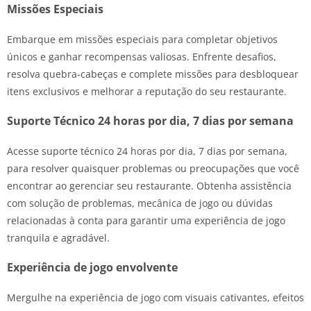
Missões Especiais
Embarque em missões especiais para completar objetivos
únicos e ganhar recompensas valiosas. Enfrente desafios,
resolva quebra-cabeças e complete missões para desbloquear
itens exclusivos e melhorar a reputação do seu restaurante.
Suporte Técnico 24 horas por dia, 7 dias por semana
Acesse suporte técnico 24 horas por dia, 7 dias por semana,
para resolver quaisquer problemas ou preocupações que você
encontrar ao gerenciar seu restaurante. Obtenha assistência
com solução de problemas, mecânica de jogo ou dúvidas
relacionadas à conta para garantir uma experiência de jogo
tranquila e agradável.
Experiência de jogo envolvente
Mergulhe na experiência de jogo com visuais cativantes, efeitos