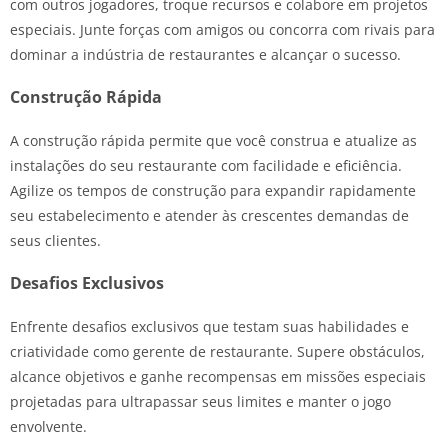
com outros jogadores, troque recursos e colabore em projetos
especiais. Junte forças com amigos ou concorra com rivais para
dominar a indústria de restaurantes e alcançar o sucesso.
Construção Rápida
A construção rápida permite que você construa e atualize as
instalações do seu restaurante com facilidade e eficiência.
Agilize os tempos de construção para expandir rapidamente
seu estabelecimento e atender às crescentes demandas de
seus clientes.
Desafios Exclusivos
Enfrente desafios exclusivos que testam suas habilidades e
criatividade como gerente de restaurante. Supere obstáculos,
alcance objetivos e ganhe recompensas em missões especiais
projetadas para ultrapassar seus limites e manter o jogo
envolvente.