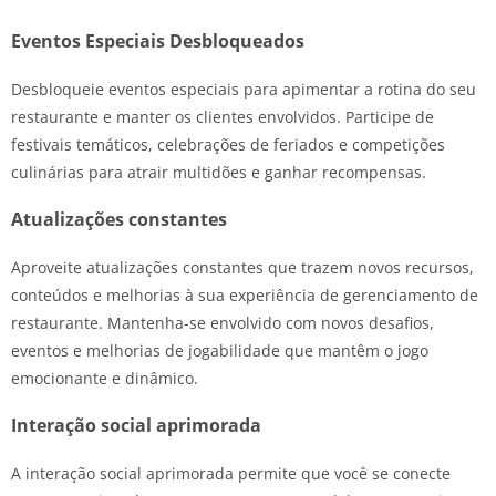
Eventos Especiais Desbloqueados
Desbloqueie eventos especiais para apimentar a rotina do seu
restaurante e manter os clientes envolvidos. Participe de
festivais temáticos, celebrações de feriados e competições
culinárias para atrair multidões e ganhar recompensas.
Atualizações constantes
Aproveite atualizações constantes que trazem novos recursos,
conteúdos e melhorias à sua experiência de gerenciamento de
restaurante. Mantenha-se envolvido com novos desafios,
eventos e melhorias de jogabilidade que mantêm o jogo
emocionante e dinâmico.
Interação social aprimorada
A interação social aprimorada permite que você se conecte