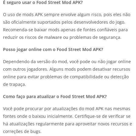
É seguro usar o Food Street Mod APK?
O uso de mods APK sempre envolve algum risco, pois eles não
são oficialmente suportados pelos desenvolvedores do jogo.
Recomenda-se baixar mods apenas de fontes confiáveis para
reduzir os riscos de malware ou problemas de segurança.
Posso jogar online com o Food Street Mod APK?
Dependendo da versão do mod, você pode ou não jogar online
com outros jogadores. Alguns mods podem desativar recursos
online para evitar problemas de compatibilidade ou detecção
de trapaça.
Como faço para atualizar o Food Street Mod APK?
Você pode procurar por atualizações do mod APK nas mesmas
fontes onde o baixou inicialmente. Certifique-se de verificar se
há atualizações regularmente para aproveitar novos recursos e
correções de bugs.