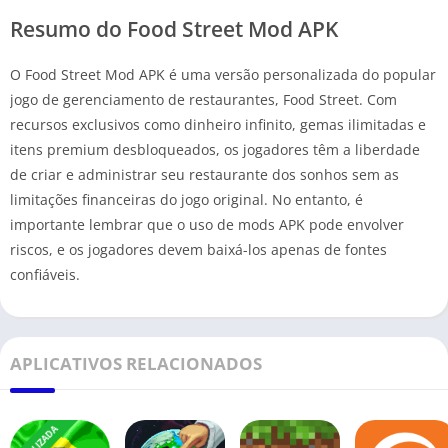
Resumo do Food Street Mod APK
O Food Street Mod APK é uma versão personalizada do popular
jogo de gerenciamento de restaurantes, Food Street. Com
recursos exclusivos como dinheiro infinito, gemas ilimitadas e
itens premium desbloqueados, os jogadores têm a liberdade
de criar e administrar seu restaurante dos sonhos sem as
limitações financeiras do jogo original. No entanto, é
importante lembrar que o uso de mods APK pode envolver
riscos, e os jogadores devem baixá-los apenas de fontes
confiáveis.
APLICATIVOS RELACIONADOS
ATUALIZADA