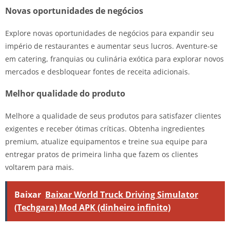
Novas oportunidades de negócios
Explore novas oportunidades de negócios para expandir seu
império de restaurantes e aumentar seus lucros. Aventure-se
em catering, franquias ou culinária exótica para explorar novos
mercados e desbloquear fontes de receita adicionais.
Melhor qualidade do produto
Melhore a qualidade de seus produtos para satisfazer clientes
exigentes e receber ótimas críticas. Obtenha ingredientes
premium, atualize equipamentos e treine sua equipe para
entregar pratos de primeira linha que fazem os clientes
voltarem para mais.
Baixar
Baixar World Truck Driving Simulator
(Techgara) Mod APK (dinheiro infinito)