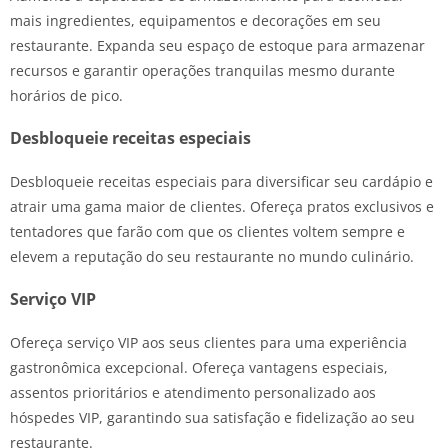
mais ingredientes, equipamentos e decorações em seu
restaurante. Expanda seu espaço de estoque para armazenar
recursos e garantir operações tranquilas mesmo durante
horários de pico.
Desbloqueie receitas especiais
Desbloqueie receitas especiais para diversificar seu cardápio e
atrair uma gama maior de clientes. Ofereça pratos exclusivos e
tentadores que farão com que os clientes voltem sempre e
elevem a reputação do seu restaurante no mundo culinário.
Serviço VIP
Ofereça serviço VIP aos seus clientes para uma experiência
gastronômica excepcional. Ofereça vantagens especiais,
assentos prioritários e atendimento personalizado aos
hóspedes VIP, garantindo sua satisfação e fidelização ao seu
restaurante.