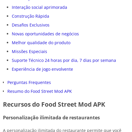
Interação social aprimorada
Construção Rápida
Desafios Exclusivos
Novas oportunidades de negócios
Melhor qualidade do produto
Missões Especiais
Suporte Técnico 24 horas por dia, 7 dias por semana
Experiência de jogo envolvente
Perguntas Frequentes
Resumo do Food Street Mod APK
Recursos do Food Street Mod APK
Personalização ilimitada de restaurantes
A personalização ilimitada do restaurante permite que você