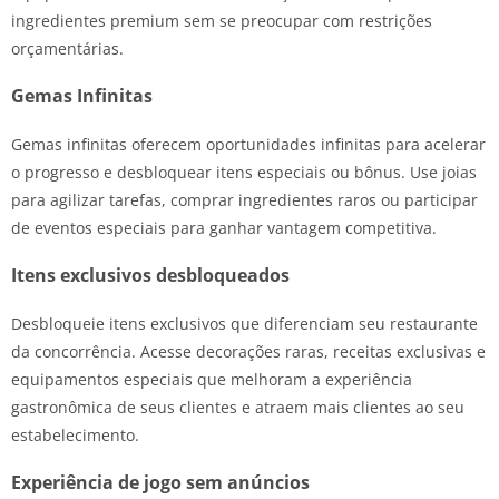
ingredientes premium sem se preocupar com restrições
orçamentárias.
Gemas Infinitas
Gemas infinitas oferecem oportunidades infinitas para acelerar
o progresso e desbloquear itens especiais ou bônus. Use joias
para agilizar tarefas, comprar ingredientes raros ou participar
de eventos especiais para ganhar vantagem competitiva.
Itens exclusivos desbloqueados
Desbloqueie itens exclusivos que diferenciam seu restaurante
da concorrência. Acesse decorações raras, receitas exclusivas e
equipamentos especiais que melhoram a experiência
gastronômica de seus clientes e atraem mais clientes ao seu
estabelecimento.
Experiência de jogo sem anúncios