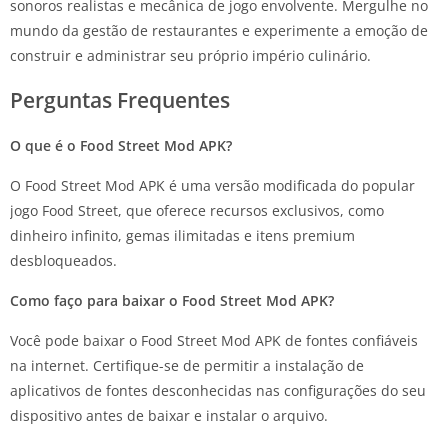
sonoros realistas e mecânica de jogo envolvente. Mergulhe no
mundo da gestão de restaurantes e experimente a emoção de
construir e administrar seu próprio império culinário.
Perguntas Frequentes
O que é o Food Street Mod APK?
O Food Street Mod APK é uma versão modificada do popular
jogo Food Street, que oferece recursos exclusivos, como
dinheiro infinito, gemas ilimitadas e itens premium
desbloqueados.
Como faço para baixar o Food Street Mod APK?
Você pode baixar o Food Street Mod APK de fontes confiáveis
na internet. Certifique-se de permitir a instalação de
aplicativos de fontes desconhecidas nas configurações do seu
dispositivo antes de baixar e instalar o arquivo.