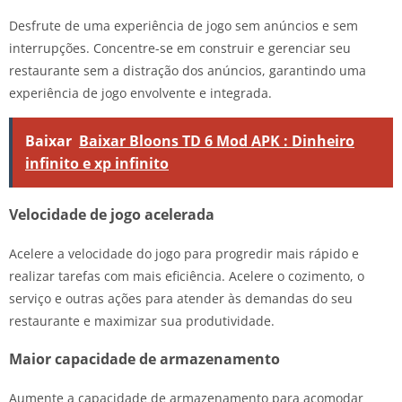
Desfrute de uma experiência de jogo sem anúncios e sem
interrupções. Concentre-se em construir e gerenciar seu
restaurante sem a distração dos anúncios, garantindo uma
experiência de jogo envolvente e integrada.
Baixar
Baixar Bloons TD 6 Mod APK : Dinheiro
infinito e xp infinito
Velocidade de jogo acelerada
Acelere a velocidade do jogo para progredir mais rápido e
realizar tarefas com mais eficiência. Acelere o cozimento, o
serviço e outras ações para atender às demandas do seu
restaurante e maximizar sua produtividade.
Maior capacidade de armazenamento
Aumente a capacidade de armazenamento para acomodar