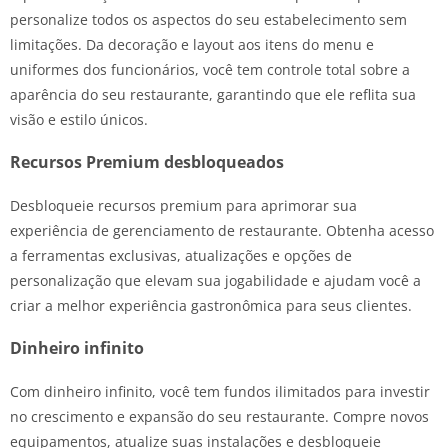
personalize todos os aspectos do seu estabelecimento sem
limitações. Da decoração e layout aos itens do menu e
uniformes dos funcionários, você tem controle total sobre a
aparência do seu restaurante, garantindo que ele reflita sua
visão e estilo únicos.
Recursos Premium desbloqueados
Desbloqueie recursos premium para aprimorar sua
experiência de gerenciamento de restaurante. Obtenha acesso
a ferramentas exclusivas, atualizações e opções de
personalização que elevam sua jogabilidade e ajudam você a
criar a melhor experiência gastronômica para seus clientes.
Dinheiro infinito
Com dinheiro infinito, você tem fundos ilimitados para investir
no crescimento e expansão do seu restaurante. Compre novos
equipamentos, atualize suas instalações e desbloqueie