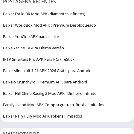
POSTAGENS RECENTES
Baixar Estilo BR Mod APK (diamantes infinitos)
Baixar WorldBox Mod APK : Premium Desbloqueado
Baixar YouCine APK para celular
Baixe Yacine TV APK Última Versão
IPTV Smarters Pro APK Para PC/FireStick
Baixe Minecraft 1.21 APK 2026 Grátis para Android
Baixe o Crunchyroll Premium APK para Android
Baixar Hill Climb Racing 2 Mod APK : Dinheiro Infinito
Family Island Mod APK Compra gratuita, Rubis Ilimitados
Baixar Rally Fury Mod APK Tokens Ilimitados
MAIS VOTADOS