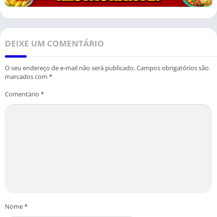
DEIXE UM COMENTÁRIO
O seu endereço de e-mail não será publicado.
Campos obrigatórios são
marcados com
*
Comentário
*
Nome
*