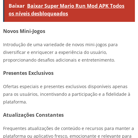
Baixar
Baixar Super Mario Run Mod APK Todos
os níveis desbloqueados
Novos Mini-Jogos
Introdução de uma variedade de novos mini-jogos para
diversificar e enriquecer a experiência do usuário,
proporcionando desafios adicionais e entretenimento.
Presentes Exclusivos
Ofertas especiais e presentes exclusivos disponíveis apenas
para os usuários, incentivando a participação e a fidelidade à
plataforma.
Atualizações Constantes
Frequentes atualizações de conteúdo e recursos para manter a
plataforma ou aplicativo fresco, emocionante e relevante para