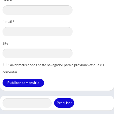
Nome
*
E-mail
*
Site
Salvar meus dados neste navegador para a próxima vez que eu
comentar.
Pesquisar