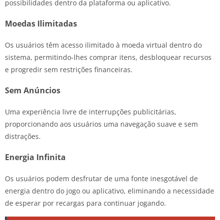
possibilidades dentro da plataforma ou aplicativo.
Moedas Ilimitadas
Os usuários têm acesso ilimitado à moeda virtual dentro do
sistema, permitindo-lhes comprar itens, desbloquear recursos
e progredir sem restrições financeiras.
Sem Anúncios
Uma experiência livre de interrupções publicitárias,
proporcionando aos usuários uma navegação suave e sem
distrações.
Energia Infinita
Os usuários podem desfrutar de uma fonte inesgotável de
energia dentro do jogo ou aplicativo, eliminando a necessidade
de esperar por recargas para continuar jogando.