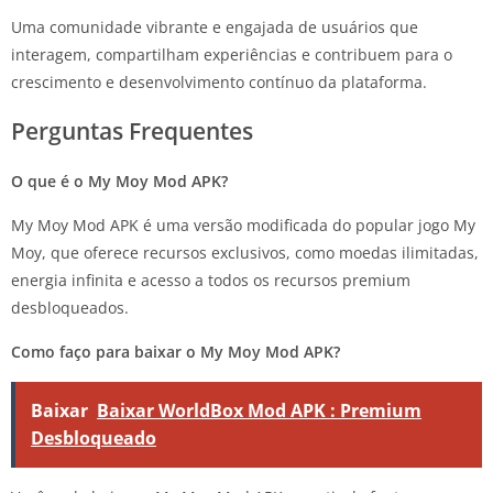
Uma comunidade vibrante e engajada de usuários que
interagem, compartilham experiências e contribuem para o
crescimento e desenvolvimento contínuo da plataforma.
Perguntas Frequentes
O que é o My Moy Mod APK?
My Moy Mod APK é uma versão modificada do popular jogo My
Moy, que oferece recursos exclusivos, como moedas ilimitadas,
energia infinita e acesso a todos os recursos premium
desbloqueados.
Como faço para baixar o My Moy Mod APK?
Baixar
Baixar WorldBox Mod APK : Premium
Desbloqueado