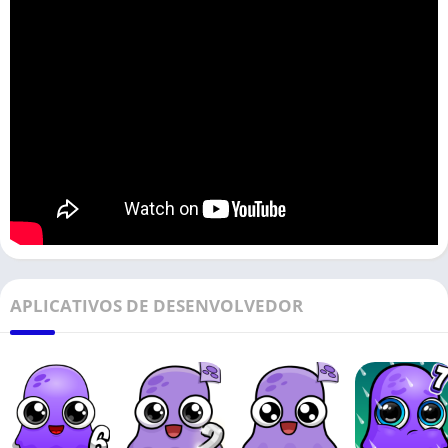
APLICATIVOS DE DESENVOLVEDOR