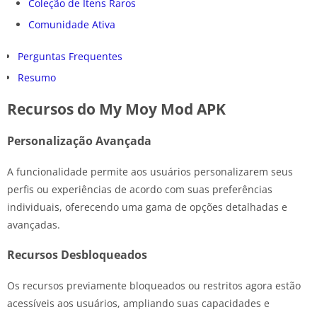
Coleção de Itens Raros
Comunidade Ativa
Perguntas Frequentes
Resumo
Recursos do My Moy Mod APK
Personalização Avançada
A funcionalidade permite aos usuários personalizarem seus
perfis ou experiências de acordo com suas preferências
individuais, oferecendo uma gama de opções detalhadas e
avançadas.
Recursos Desbloqueados
Os recursos previamente bloqueados ou restritos agora estão
acessíveis aos usuários, ampliando suas capacidades e