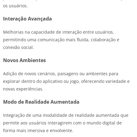
os usuários.
Interação Avançada
Melhorias na capacidade de interação entre usuários,
permitindo uma comunicação mais fluida, colaboração e
conexão social.
Novos Ambientes
Adição de novos cenários, paisagens ou ambientes para
explorar dentro do aplicativo ou jogo, oferecendo variedade e
novas experiências.
Modo de Realidade Aumentada
Integração de uma modalidade de realidade aumentada que
permite aos usuários interagirem com o mundo digital de
forma mais imersiva e envolvente.