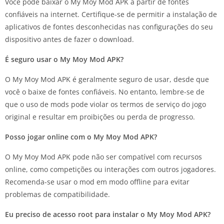
Você pode baixar o My Moy Mod APK a partir de fontes
confiáveis na internet. Certifique-se de permitir a instalação de
aplicativos de fontes desconhecidas nas configurações do seu
dispositivo antes de fazer o download.
É seguro usar o My Moy Mod APK?
O My Moy Mod APK é geralmente seguro de usar, desde que
você o baixe de fontes confiáveis. No entanto, lembre-se de
que o uso de mods pode violar os termos de serviço do jogo
original e resultar em proibições ou perda de progresso.
Posso jogar online com o My Moy Mod APK?
O My Moy Mod APK pode não ser compatível com recursos
online, como competições ou interações com outros jogadores.
Recomenda-se usar o mod em modo offline para evitar
problemas de compatibilidade.
Eu preciso de acesso root para instalar o My Moy Mod APK?