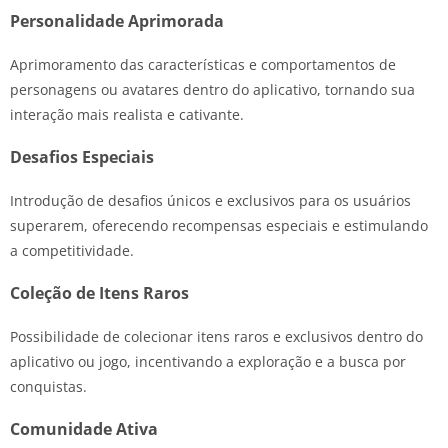
Personalidade Aprimorada
Aprimoramento das características e comportamentos de
personagens ou avatares dentro do aplicativo, tornando sua
interação mais realista e cativante.
Desafios Especiais
Introdução de desafios únicos e exclusivos para os usuários
superarem, oferecendo recompensas especiais e estimulando
a competitividade.
Coleção de Itens Raros
Possibilidade de colecionar itens raros e exclusivos dentro do
aplicativo ou jogo, incentivando a exploração e a busca por
conquistas.
Comunidade Ativa