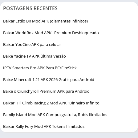
POSTAGENS RECENTES
Baixar Estilo BR Mod APK (diamantes infinitos)
Baixar WorldBox Mod APK : Premium Desbloqueado
Baixar YouCine APK para celular
Baixe Yacine TV APK Última Versão
IPTV Smarters Pro APK Para PC/FireStick
Baixe Minecraft 1.21 APK 2026 Grátis para Android
Baixe o Crunchyroll Premium APK para Android
Baixar Hill Climb Racing 2 Mod APK : Dinheiro Infinito
Family Island Mod APK Compra gratuita, Rubis Ilimitados
Baixar Rally Fury Mod APK Tokens Ilimitados