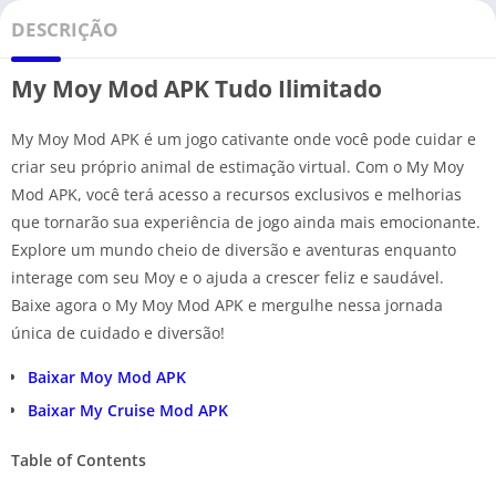
DESCRIÇÃO
My Moy Mod APK Tudo Ilimitado
My Moy Mod APK é um jogo cativante onde você pode cuidar e
criar seu próprio animal de estimação virtual. Com o My Moy
Mod APK, você terá acesso a recursos exclusivos e melhorias
que tornarão sua experiência de jogo ainda mais emocionante.
Explore um mundo cheio de diversão e aventuras enquanto
interage com seu Moy e o ajuda a crescer feliz e saudável.
Baixe agora o My Moy Mod APK e mergulhe nessa jornada
única de cuidado e diversão!
Baixar Moy Mod APK
Baixar My Cruise Mod APK
Table of Contents