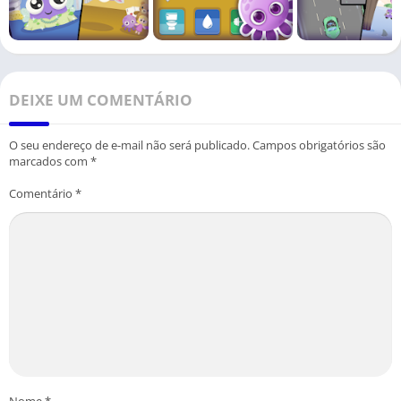
DEIXE UM COMENTÁRIO
O seu endereço de e-mail não será publicado.
Campos obrigatórios são
marcados com
*
Comentário
*