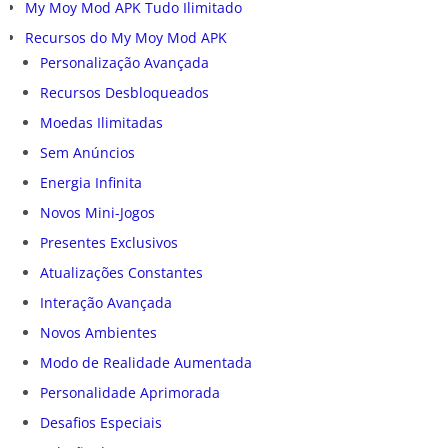
My Moy Mod APK Tudo Ilimitado
Recursos do My Moy Mod APK
Personalização Avançada
Recursos Desbloqueados
Moedas Ilimitadas
Sem Anúncios
Energia Infinita
Novos Mini-Jogos
Presentes Exclusivos
Atualizações Constantes
Interação Avançada
Novos Ambientes
Modo de Realidade Aumentada
Personalidade Aprimorada
Desafios Especiais