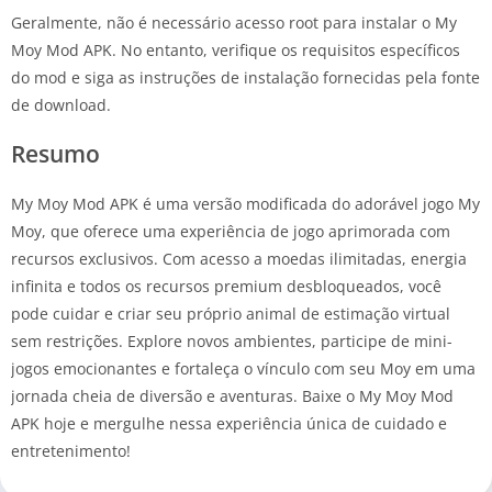
Geralmente, não é necessário acesso root para instalar o My
Moy Mod APK. No entanto, verifique os requisitos específicos
do mod e siga as instruções de instalação fornecidas pela fonte
de download.
Resumo
My Moy Mod APK é uma versão modificada do adorável jogo My
Moy, que oferece uma experiência de jogo aprimorada com
recursos exclusivos. Com acesso a moedas ilimitadas, energia
infinita e todos os recursos premium desbloqueados, você
pode cuidar e criar seu próprio animal de estimação virtual
sem restrições. Explore novos ambientes, participe de mini-
jogos emocionantes e fortaleça o vínculo com seu Moy em uma
jornada cheia de diversão e aventuras. Baixe o My Moy Mod
APK hoje e mergulhe nessa experiência única de cuidado e
entretenimento!