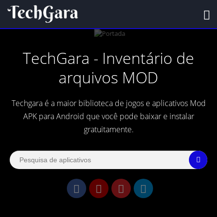
TechGara - Inventário de
arquivos MOD
Techgara é a maior biblioteca de jogos e aplicativos Mod
APK para Android que você pode baixar e instalar
gratuitamente.