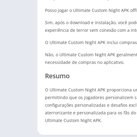
Posso jogar o Ultimate Custom Night APK offl
Sim, após o download e instalação, você pod
experiência de terror sem conexão com a int
O Ultimate Custom Night APK inclui compras 
Não, o Ultimate Custom Night APK geralmen
necessidade de compras no aplicativo.
Resumo
O Ultimate Custom Night APK proporciona uma
permitindo que os jogadores personalizem su
configurações personalizadas e desafios exc
aterrorizante e personalizada para os fãs do
Ultimate Custom Night APK.