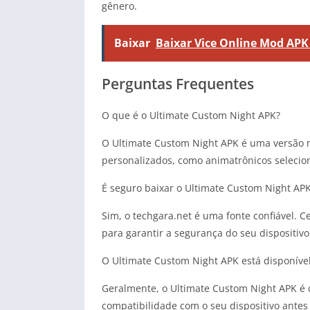
gênero.
Baixar
Baixar Vice Online Mod APK 
Perguntas Frequentes
O que é o Ultimate Custom Night APK?
O Ultimate Custom Night APK é uma versão mo
personalizados, como animatrônicos selecion
É seguro baixar o Ultimate Custom Night APK
Sim, o techgara.net é uma fonte confiável. C
para garantir a segurança do seu dispositivo
O Ultimate Custom Night APK está disponível
Geralmente, o Ultimate Custom Night APK é d
compatibilidade com o seu dispositivo antes 