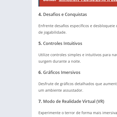
4.
Desafios e Conquistas
Enfrente desafios específicos e desbloqueie
de jogabilidade.
5.
Controles Intuitivos
Utilize controles simples e intuitivos para
surgem durante a noite.
6.
Gráficos Imersivos
Desfrute de gráficos detalhados que aumen
um ambiente assustador.
7.
Modo de Realidade Virtual (VR)
Experimente o terror de forma mais imersiva