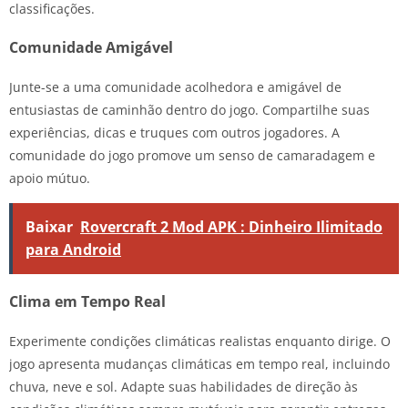
classificações.
Comunidade Amigável
Junte-se a uma comunidade acolhedora e amigável de
entusiastas de caminhão dentro do jogo. Compartilhe suas
experiências, dicas e truques com outros jogadores. A
comunidade do jogo promove um senso de camaradagem e
apoio mútuo.
Baixar
Rovercraft 2 Mod APK : Dinheiro Ilimitado
para Android
Clima em Tempo Real
Experimente condições climáticas realistas enquanto dirige. O
jogo apresenta mudanças climáticas em tempo real, incluindo
chuva, neve e sol. Adapte suas habilidades de direção às