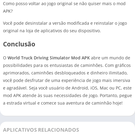
Como posso voltar ao jogo original se não quiser mais o mod
APK?
Você pode desinstalar a versão modificada e reinstalar o jogo
original na loja de aplicativos do seu dispositivo.
Conclusão
O
World Truck Driving Simulator Mod APK
abre um mundo de
possibilidades para os entusiastas de caminhões. Com gráficos
aprimorados, caminhões desbloqueados e dinheiro ilimitado,
você pode desfrutar de uma experiência de jogo mais imersiva
e agradável. Seja você usuário de Android, iOS, Mac ou PC, este
mod APK atende às suas necessidades de jogo. Portanto, pegue
a estrada virtual e comece sua aventura de caminhão hoje!
APLICATIVOS RELACIONADOS