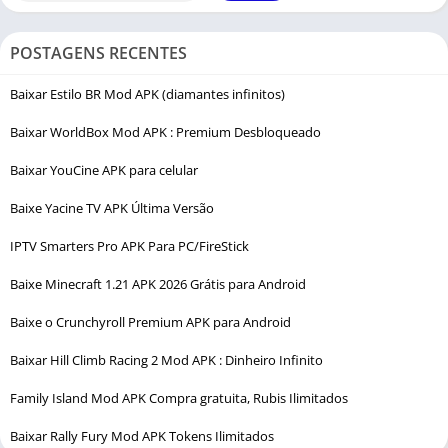
POSTAGENS RECENTES
Baixar Estilo BR Mod APK (diamantes infinitos)
Baixar WorldBox Mod APK : Premium Desbloqueado
Baixar YouCine APK para celular
Baixe Yacine TV APK Última Versão
IPTV Smarters Pro APK Para PC/FireStick
Baixe Minecraft 1.21 APK 2026 Grátis para Android
Baixe o Crunchyroll Premium APK para Android
Baixar Hill Climb Racing 2 Mod APK : Dinheiro Infinito
Family Island Mod APK Compra gratuita, Rubis Ilimitados
Baixar Rally Fury Mod APK Tokens Ilimitados