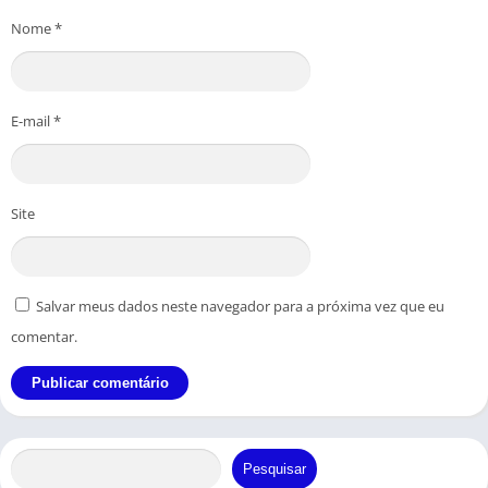
Nome
*
E-mail
*
Site
Salvar meus dados neste navegador para a próxima vez que eu
comentar.
Pesquisar