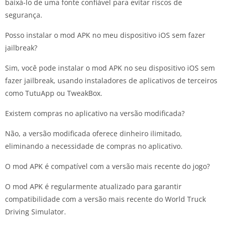
baixá-lo de uma fonte confiável para evitar riscos de
segurança.
Posso instalar o mod APK no meu dispositivo iOS sem fazer
jailbreak?
Sim, você pode instalar o mod APK no seu dispositivo iOS sem
fazer jailbreak, usando instaladores de aplicativos de terceiros
como TutuApp ou TweakBox.
Existem compras no aplicativo na versão modificada?
Não, a versão modificada oferece dinheiro ilimitado,
eliminando a necessidade de compras no aplicativo.
O mod APK é compatível com a versão mais recente do jogo?
O mod APK é regularmente atualizado para garantir
compatibilidade com a versão mais recente do World Truck
Driving Simulator.