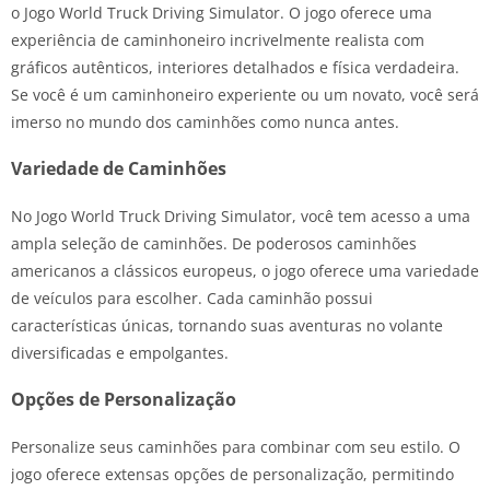
o Jogo World Truck Driving Simulator. O jogo oferece uma
experiência de caminhoneiro incrivelmente realista com
gráficos autênticos, interiores detalhados e física verdadeira.
Se você é um caminhoneiro experiente ou um novato, você será
imerso no mundo dos caminhões como nunca antes.
Variedade de Caminhões
No Jogo World Truck Driving Simulator, você tem acesso a uma
ampla seleção de caminhões. De poderosos caminhões
americanos a clássicos europeus, o jogo oferece uma variedade
de veículos para escolher. Cada caminhão possui
características únicas, tornando suas aventuras no volante
diversificadas e empolgantes.
Opções de Personalização
Personalize seus caminhões para combinar com seu estilo. O
jogo oferece extensas opções de personalização, permitindo