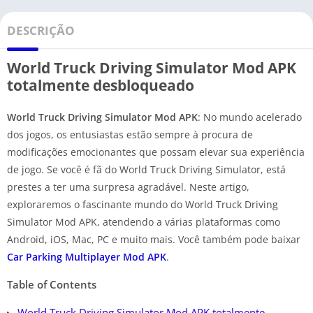
DESCRIÇÃO
World Truck Driving Simulator Mod APK
totalmente desbloqueado
World Truck Driving Simulator Mod APK
: No mundo acelerado
dos jogos, os entusiastas estão sempre à procura de
modificações emocionantes que possam elevar sua experiência
de jogo. Se você é fã do World Truck Driving Simulator, está
prestes a ter uma surpresa agradável. Neste artigo,
exploraremos o fascinante mundo do World Truck Driving
Simulator Mod APK, atendendo a várias plataformas como
Android, iOS, Mac, PC e muito mais. Você também pode baixar
Car Parking Multiplayer Mod APK
.
Table of Contents
World Truck Driving Simulator Mod APK totalmente