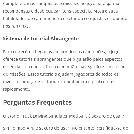
Complete várias conquistas e missões no jogo para ganhar
recompensas e desbloquear itens especiais. Mostre suas
habilidades de caminhoneiro coletando conquistas e subindo
nos rankings.
Sistema de Tutorial Abrangente
Para os recém-chegados ao mundo dos caminhões, o jogo
oferece tutoriais abrangentes que o guiarão pelos aspectos
essenciais da operação do caminhão, navegação e conclusão
de missões. Esses tutoriais ajudam jogadores de todos os
níveis a começar e se tornar caminhoneiros proficientes
rapidamente.
Perguntas Frequentes
O World Truck Driving Simulator Mod APK é seguro de usar?
Sim, o mod APK é seguro de usar. No entanto, certifique-se de