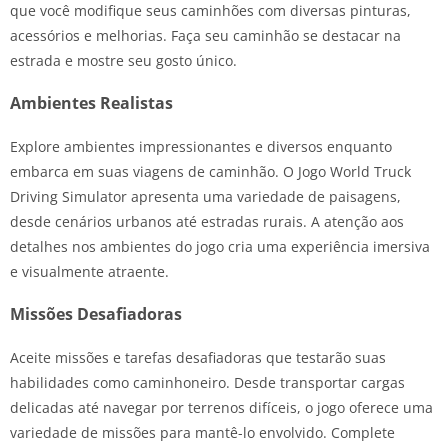
que você modifique seus caminhões com diversas pinturas,
acessórios e melhorias. Faça seu caminhão se destacar na
estrada e mostre seu gosto único.
Ambientes Realistas
Explore ambientes impressionantes e diversos enquanto
embarca em suas viagens de caminhão. O Jogo World Truck
Driving Simulator apresenta uma variedade de paisagens,
desde cenários urbanos até estradas rurais. A atenção aos
detalhes nos ambientes do jogo cria uma experiência imersiva
e visualmente atraente.
Missões Desafiadoras
Aceite missões e tarefas desafiadoras que testarão suas
habilidades como caminhoneiro. Desde transportar cargas
delicadas até navegar por terrenos difíceis, o jogo oferece uma
variedade de missões para mantê-lo envolvido. Complete