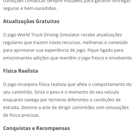
condições climáticas sempre mutáveis para garantir entregas
seguras e bem-sucedidas.
Atualizações Gratuitas
O Jogo World Truck Driving Simulator recebe atualizações
regulares que trazem novos recursos, melhorias e conteúdo
para aprimorar sua experiência de jogo. Fique ligado para
emocionantes adições que mantêm o jogo fresco e envolvente.
Física Realista
O jogo incorpora física realista que afeta o comportamento do
seu caminhão. Sinta o peso e o momento do seu veículo
enquanto navega por terrenos diferentes e condições de
estrada. Domine a arte de dirigir caminhões com simulações
de física precisas.
Conquistas e Recompensas