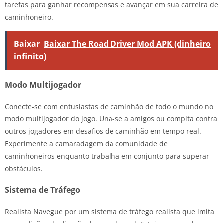
tarefas para ganhar recompensas e avançar em sua carreira de
caminhoneiro.
Baixar
Baixar The Road Driver Mod APK (dinheiro
infinito)
Modo Multijogador
Conecte-se com entusiastas de caminhão de todo o mundo no
modo multijogador do jogo. Una-se a amigos ou compita contra
outros jogadores em desafios de caminhão em tempo real.
Experimente a camaradagem da comunidade de
caminhoneiros enquanto trabalha em conjunto para superar
obstáculos.
Sistema de Tráfego
Realista Navegue por um sistema de tráfego realista que imita