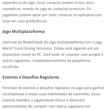
experiência de jogo. Essas compras podem incluir itens
cosméticos, moeda do jogo ou conteúdo premium. Os
jogadores podem optar por fazer compras no aplicativo com
base em suas preferências.
Jogo Multiplataforma
Desfrute da flexibilidade do jogo multiplataforma com o Jogo
World Truck Driving Simulator. Esteja você jogando em um
dispositivo móvel ou PC, você pode se conectar com amigos e
outros jogadores, independentemente da plataforma
escolhida.
Eventos e Desafios Regulares
Participe de eventos e desafios regulares no jogo para ganhar
recompensas e testar suas habilidades de caminhão. Esses
eventos mantêm a jogabilidade fresca e oferecem
oportunidades de competir com outros jogadores em