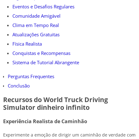
Eventos e Desafios Regulares
Comunidade Amigável
Clima em Tempo Real
Atualizações Gratuitas
Física Realista
Conquistas e Recompensas
Sistema de Tutorial Abrangente
Perguntas Frequentes
Conclusão
Recursos do World Truck Driving
Simulator dinheiro infinito
Experiência Realista de Caminhão
Experimente a emoção de dirigir um caminhão de verdade com