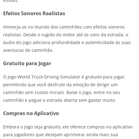
visuais.
Efeitos Sonoros Realistas
Immerja-se no mundo dos caminhões com efeitos sonoros
realistas. Desde o rugido do motor até os sons da estrada, o
áudio do jogo adiciona profundidade e autenticidade às suas
aventuras de caminhão.
Gratuito para Jogar
O Jogo World Truck Driving Simulator é gratuito para jogar,
permitindo que você desfrute da emoção de dirigir um
caminhão sem custos iniciais. Baixe o jogo, entre no seu
caminhão e pegue a estrada aberta sem gastar muito.
Compras no Aplicativo
Embora o jogo seja gratuito, ele oferece compras no aplicativo
para jogadores que desejam aprimorar ainda mais sua