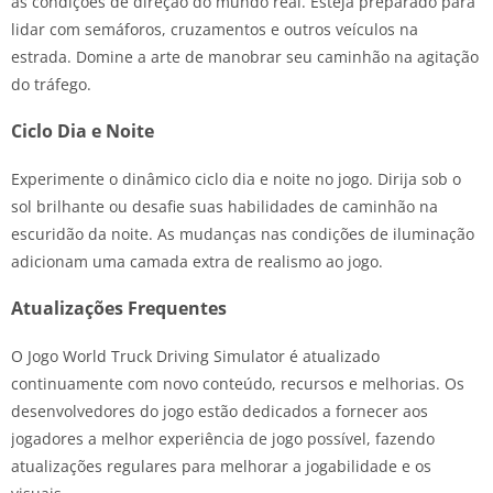
as condições de direção do mundo real. Esteja preparado para
lidar com semáforos, cruzamentos e outros veículos na
estrada. Domine a arte de manobrar seu caminhão na agitação
do tráfego.
Ciclo Dia e Noite
Experimente o dinâmico ciclo dia e noite no jogo. Dirija sob o
sol brilhante ou desafie suas habilidades de caminhão na
escuridão da noite. As mudanças nas condições de iluminação
adicionam uma camada extra de realismo ao jogo.
Atualizações Frequentes
O Jogo World Truck Driving Simulator é atualizado
continuamente com novo conteúdo, recursos e melhorias. Os
desenvolvedores do jogo estão dedicados a fornecer aos
jogadores a melhor experiência de jogo possível, fazendo
atualizações regulares para melhorar a jogabilidade e os