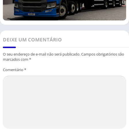
DEIXE UM COMENTÁRIO
O seu endereço de e-mail não será publicado.
Campos obrigatórios são
marcados com
*
Comentário
*