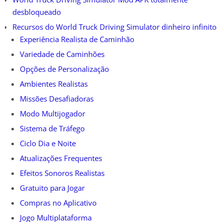
desbloqueado
Recursos do World Truck Driving Simulator dinheiro infinito
Experiência Realista de Caminhão
Variedade de Caminhões
Opções de Personalização
Ambientes Realistas
Missões Desafiadoras
Modo Multijogador
Sistema de Tráfego
Ciclo Dia e Noite
Atualizações Frequentes
Efeitos Sonoros Realistas
Gratuito para Jogar
Compras no Aplicativo
Jogo Multiplataforma